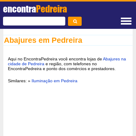
encontra
Pedreira
Abajures em Pedreira
Aqui no EncontraPedreira você encontra lojas de
Abajures na
cidade de Pedreira
e região, com telefones no
EncontraPedreira e ponto dos comércios e prestadores.
Similares: »
Iluminação em Pedreira