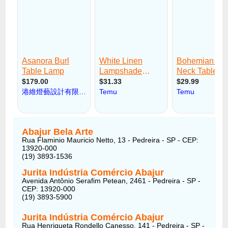
Abajur Bela Arte
Rua Flaminio Mauricio Netto, 13 - Pedreira - SP - CEP:
13920-000
(19) 3893-1536
Jurita Indústria Comércio Abajur
Avenida Antônio Serafim Petean, 2461 - Pedreira - SP -
CEP: 13920-000
(19) 3893-5900
Jurita Indústria Comércio Abajur
Rua Henriqueta Rondello Canesso, 141 - Pedreira - SP -