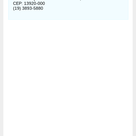
CEP: 13920-000
(19) 3893-5880