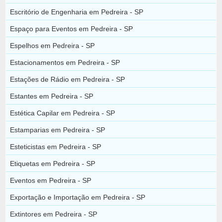
Escritório de Engenharia em Pedreira - SP
Espaço para Eventos em Pedreira - SP
Espelhos em Pedreira - SP
Estacionamentos em Pedreira - SP
Estações de Rádio em Pedreira - SP
Estantes em Pedreira - SP
Estética Capilar em Pedreira - SP
Estamparias em Pedreira - SP
Esteticistas em Pedreira - SP
Etiquetas em Pedreira - SP
Eventos em Pedreira - SP
Exportação e Importação em Pedreira - SP
Extintores em Pedreira - SP