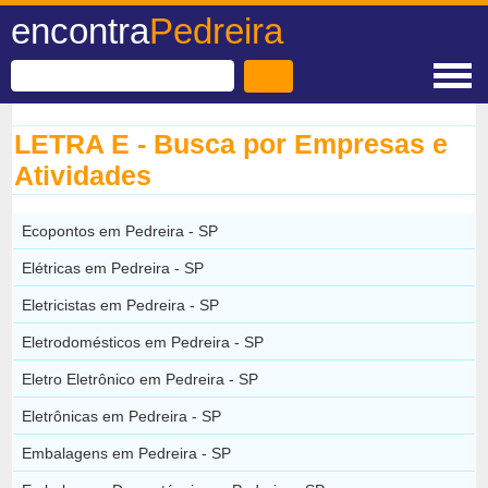
encontra
Pedreira
LETRA E - Busca por Empresas e
Atividades
Ecopontos em Pedreira - SP
Elétricas em Pedreira - SP
Eletricistas em Pedreira - SP
Eletrodomésticos em Pedreira - SP
Eletro Eletrônico em Pedreira - SP
Eletrônicas em Pedreira - SP
Embalagens em Pedreira - SP