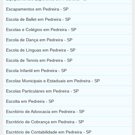
Escapamentos em Pedreira - SP
Escola de Ballet em Pedreira - SP
Escolas e Colégios em Pedreira - SP
Escola de Dança em Pedreira - SP
Escola de Línguas em Pedreira - SP
Escola de Tennis em Pedreira - SP
Escola Infantil em Pedreira - SP
Escolas Municipais e Estaduais em Pedreira - SP
Escolas Particulares em Pedreira - SP
Escolta em Pedreira - SP
Escritório de Advocacia em Pedreira - SP
Escritório de Cobrança em Pedreira - SP
Escritório de Contabilidade em Pedreira - SP