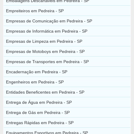
Embalagens Descartáveis em Pedreira - SP
Empreiteiros em Pedreira - SP
Empresas de Comunicação em Pedreira - SP
Empresas de Informática em Pedreira - SP
Empresas de Limpeza em Pedreira - SP
Empresas de Motoboys em Pedreira - SP
Empresas de Transportes em Pedreira - SP
Encadernação em Pedreira - SP
Engenheiros em Pedreira - SP
Entidades Beneficentes em Pedreira - SP
Entrega de Água em Pedreira - SP
Entrega de Gás em Pedreira - SP
Entregas Rápidas em Pedreira - SP
Equipamentos Esportivos em Pedreira - SP