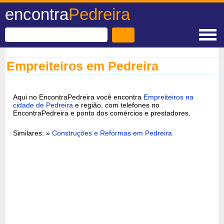
encontra
Pedreira
Empreiteiros em Pedreira
Aqui no EncontraPedreira você encontra
Empreiteiros na
cidade de Pedreira
e região, com telefones no
EncontraPedreira e ponto dos comércios e prestadores.
Similares: »
Construções e Reformas em Pedreira