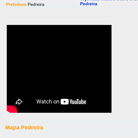
Pedreira
Prefeitura
Pedreira
Mapa Pedreira