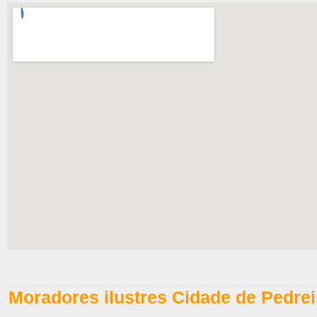
Moradores ilustres Cidade de Pedrei