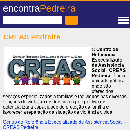
encontra
Pedreira
CREAS Pedreira
O
Centro de
Referência
Especializado
de Assistência
Social - CREAS
Pedreira
, é uma
unidade pública
onde são
oferecidos
serviços especializados a famílias e indivíduos nas diversas
situções de violação de direitos na perspectiva de
potencializar a capacidade de proteção da família e
favorecer a reparação da situação de violência vivida.
Centro de Referência Especializado de Assistência Social -
CREAS Pedreira