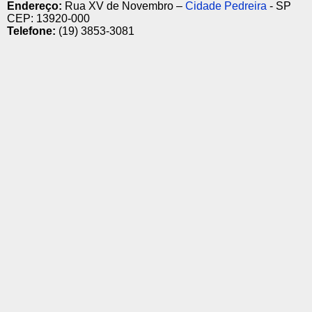
Endereço:
Rua XV de Novembro –
Cidade Pedreira
- SP
CEP: 13920-000
Telefone:
(19) 3853-3081