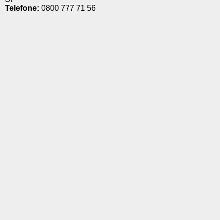
Telefone:
0800 777 71 56