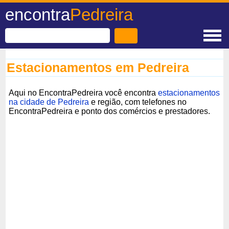
encontra
Pedreira
Estacionamentos em Pedreira
Aqui no EncontraPedreira você encontra
estacionamentos
na cidade de Pedreira
e região, com telefones no
EncontraPedreira e ponto dos comércios e prestadores.