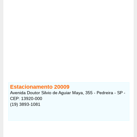
Estacionamento 20009
Avenida Doutor Silvio de Aguiar Maya, 355 - Pedreira - SP -
CEP: 13920-000
(19) 3893-1081