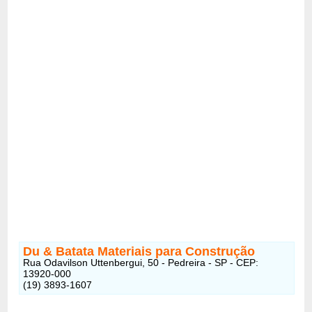
Du & Batata Materiais para Construção
Rua Odavilson Uttenbergui, 50 - Pedreira - SP - CEP:
13920-000
(19) 3893-1607