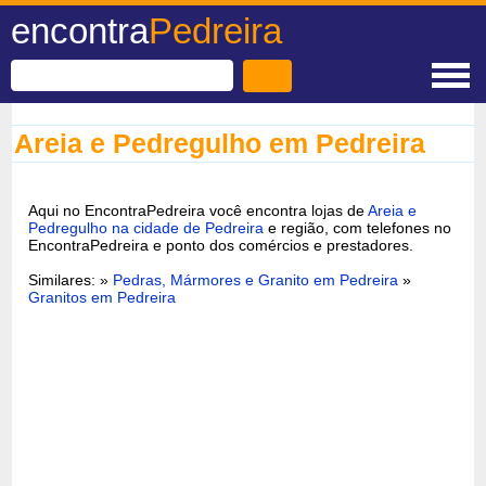
encontra
Pedreira
Areia e Pedregulho em Pedreira
Aqui no EncontraPedreira você encontra lojas de
Areia e
Pedregulho na cidade de Pedreira
e região, com telefones no
EncontraPedreira e ponto dos comércios e prestadores.
Similares: »
Pedras, Mármores e Granito em Pedreira
»
Granitos em Pedreira