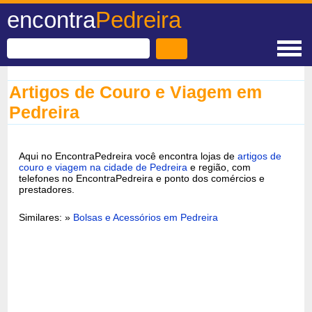
encontra
Pedreira
Artigos de Couro e Viagem em
Pedreira
Aqui no EncontraPedreira você encontra lojas de
artigos de
couro e viagem na cidade de Pedreira
e região, com
telefones no EncontraPedreira e ponto dos comércios e
prestadores.
Similares: »
Bolsas e Acessórios em Pedreira