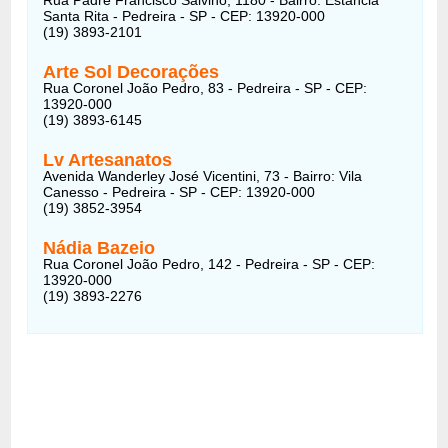
Santa Rita - Pedreira - SP - CEP: 13920-000
(19) 3893-2101
Arte Sol Decorações
Rua Coronel João Pedro, 83 - Pedreira - SP - CEP:
13920-000
(19) 3893-6145
Lv Artesanatos
Avenida Wanderley José Vicentini, 73 - Bairro: Vila
Canesso - Pedreira - SP - CEP: 13920-000
(19) 3852-3954
Nádia Bazeio
Rua Coronel João Pedro, 142 - Pedreira - SP - CEP:
13920-000
(19) 3893-2276