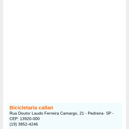
Bicicletaria callan
Rua Doutor Laudo Ferreira Camargo, 21 - Pedreira- SP -
CEP: 13920-000
(19) 3852-4246