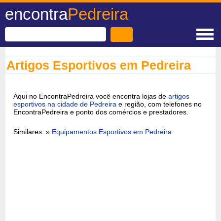
encontra
Pedreira
Artigos Esportivos em Pedreira
Aqui no EncontraPedreira você encontra lojas de
artigos
esportivos na cidade de Pedreira
e região, com telefones no
EncontraPedreira e ponto dos comércios e prestadores.
Similares: »
Equipamentos Esportivos em Pedreira