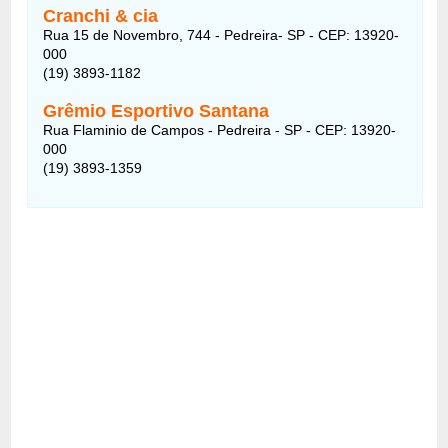
Cranchi & cia
Rua 15 de Novembro, 744 - Pedreira- SP - CEP: 13920-
000
(19) 3893-1182
Grêmio Esportivo Santana
Rua Flaminio de Campos - Pedreira - SP - CEP: 13920-
000
(19) 3893-1359