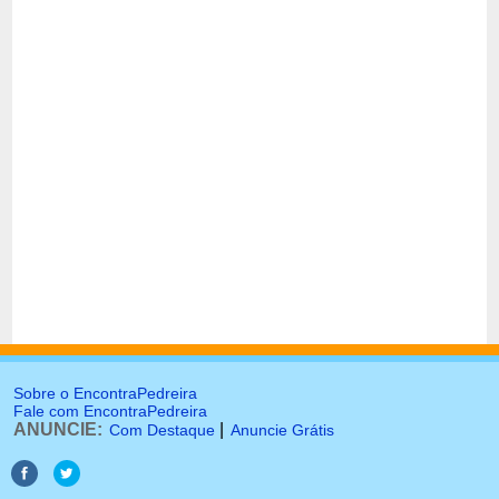
Sobre o EncontraPedreira
Fale com EncontraPedreira
ANUNCIE:
|
Com Destaque
Anuncie Grátis