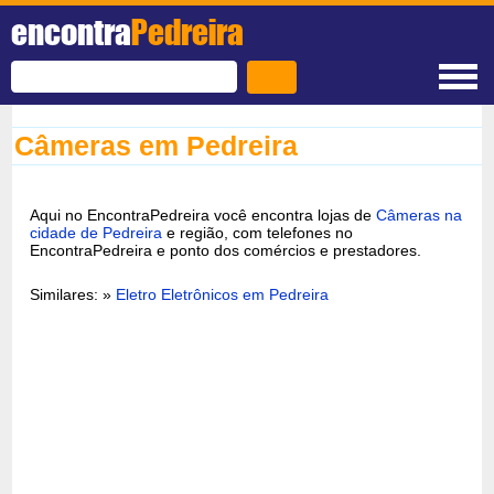
encontra
Pedreira
Câmeras em Pedreira
Aqui no EncontraPedreira você encontra lojas de
Câmeras na
cidade de Pedreira
e região, com telefones no
EncontraPedreira e ponto dos comércios e prestadores.
Similares: »
Eletro Eletrônicos em Pedreira