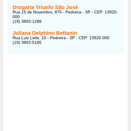
Drogaria Triunfo São José
Rua 15 de Novembro, 875 - Pedreira - SP - CEP: 13920-
000
(19) 3893-1288
Juliana Delphino Bettanin
Rua Luiz Leite, 10 - Pedreira - SP - CEP: 13920-000
(19) 3893-5185