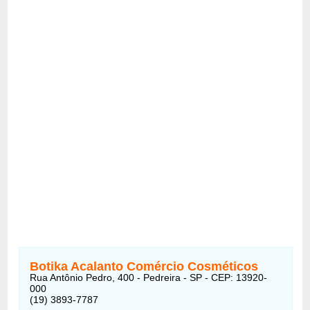
Botika Acalanto Comércio Cosméticos
Rua Antônio Pedro, 400 - Pedreira - SP - CEP: 13920-
000
(19) 3893-7787