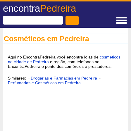
encontra
Pedreira
Cosméticos em Pedreira
Aqui no EncontraPedreira você encontra lojas de
cosméticos
na cidade de Pedreira
e região, com telefones no
EncontraPedreira e ponto dos comércios e prestadores.
Similares: »
Drogarias e Farmácias em Pedreira
»
Perfumarias e Cosméticos em Pedreira