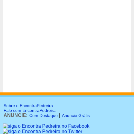
Sobre o EncontraPedreira
Fale com EncontraPedreira
ANUNCIE:
|
Com Destaque
Anuncie Grátis