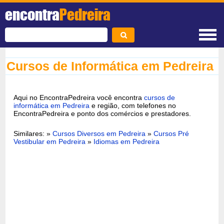
encontra
Pedreira
Cursos de Informática em Pedreira
Aqui no EncontraPedreira você encontra
cursos de
informática em Pedreira
e região, com telefones no
EncontraPedreira e ponto dos comércios e prestadores.
Similares: »
Cursos Diversos em Pedreira
»
Cursos Pré
Vestibular em Pedreira
»
Idiomas em Pedreira