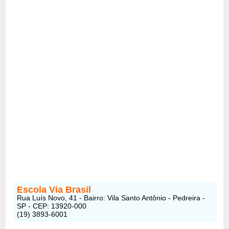
Escola Via Brasil
Rua Luís Novo, 41 - Bairro: Vila Santo Antônio - Pedreira -
SP - CEP: 13920-000
(19) 3893-6001