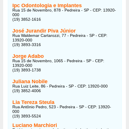
Ipc Odontologia e Implantes
Rua 15 de Novembro, 878 - Pedreira - SP - CEP: 13920-
000
(19) 3852-1616
José Jurandir Piva Júnior
Rua Waldemar Cartarozzi, 77 - Pedreira - SP - CEP:
13920-000
(19) 3893-3316
Jorge Adabo
Rua 15 de Novembro, 1065 - Pedreira - SP - CEP:
13920-000
(19) 3893-1738
Juliana Nobile
Rua Luiz Leite, 86 - Pedreira - SP - CEP: 13920-000
(19) 3852-4006
Lia Tereza Steula
Rua Antônio Pedro, 523 - Pedreira - SP - CEP: 13920-
000
(19) 3893-5524
Luciano Marchiori