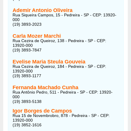
Ademir Antonio Oliveira
Rua Siqueira Campos, 15 - Pedreira - SP - CEP: 13920-
000
(19) 3893-2023
Carla Mozer Marchi
Rua Cezira de Queiroz, 138 - Pedreira - SP - CEP:
13920-000
(19) 3893-7847
Evelise Maria Steula Gouveia
Rua Cezira de Queiroz, 184 - Pedreira - SP - CEP:
13920-000
(19) 3893-1177
Fernanda Machado Cunha
Rua Antônio Pedro, 511 - Pedreira - SP - CEP: 13920-
000
(19) 3893-5138
Igor Borges de Campos
Rua 15 de Novembrobro, 878 - Pedreira - SP - CEP:
13920-000
(19) 3852-1616