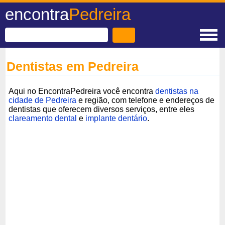
encontra
Pedreira
Dentistas em Pedreira
Aqui no EncontraPedreira você encontra
dentistas na
cidade de Pedreira
e região, com telefone e endereços de
dentistas que oferecem diversos serviços, entre eles
clareamento dental
e
implante dentário
.