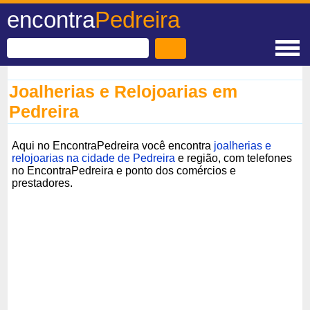
encontra
Pedreira
Joalherias e Relojoarias em
Pedreira
Aqui no EncontraPedreira você encontra
joalherias e
relojoarias na cidade de Pedreira
e região, com telefones
no EncontraPedreira e ponto dos comércios e
prestadores.