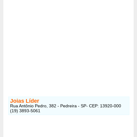
Joias Líder
Rua Antônio Pedro, 382 - Pedreira - SP- CEP: 13920-000
(19) 3893-5061