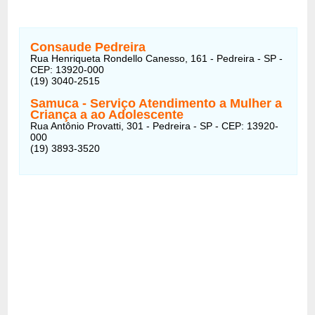
Consaude Pedreira
Rua Henriqueta Rondello Canesso, 161 - Pedreira - SP -
CEP: 13920-000
(19) 3040-2515
Samuca - Serviço Atendimento a Mulher a
Criança a ao Adolescente
Rua Antônio Provatti, 301 - Pedreira - SP - CEP: 13920-
000
(19) 3893-3520