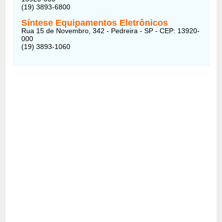
(19) 3893-6800
Síntese Equipamentos Eletrônicos
Rua 15 de Novembro, 342 - Pedreira - SP - CEP: 13920-
000
(19) 3893-1060