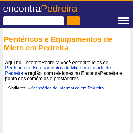
encontra
Pedreira
Periféricos e Equipamentos de
Micro em Pedreira
Aqui no EncontraPedreira você encontra lojas de
Periféricos e Equipamentos de Micro na cidade de
Pedreira
e região, com telefones no EncontraPedreira e
ponto dos comércios e prestadores.
Similares: »
Acessórios de Informática em Pedreira