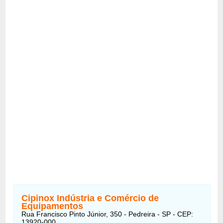
Cipinox Indústria e Comércio de
Equipamentos
Rua Francisco Pinto Júnior, 350 - Pedreira - SP - CEP:
13920-000