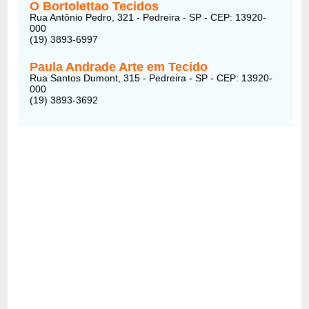
O Bortolettao Tecidos
Rua Antônio Pedro, 321 - Pedreira - SP - CEP: 13920-
000
(19) 3893-6997
Paula Andrade Arte em Tecido
Rua Santos Dumont, 315 - Pedreira - SP - CEP: 13920-
000
(19) 3893-3692