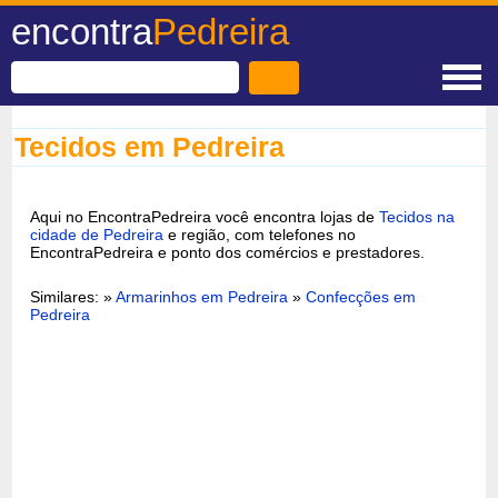
encontra
Pedreira
Tecidos em Pedreira
Aqui no EncontraPedreira você encontra lojas de
Tecidos na
cidade de Pedreira
e região, com telefones no
EncontraPedreira e ponto dos comércios e prestadores.
Similares: »
Armarinhos em Pedreira
»
Confecções em
Pedreira