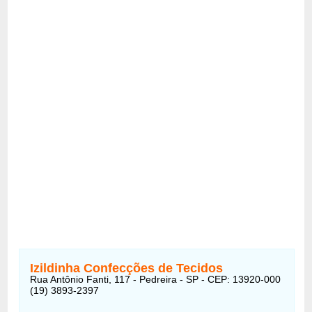
Izildinha Confecções de Tecidos
Rua Antônio Fanti, 117 - Pedreira - SP - CEP: 13920-000
(19) 3893-2397