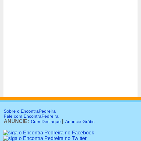
Sobre o EncontraPedreira
Fale com EncontraPedreira
ANUNCIE:
|
Com Destaque
Anuncie Grátis