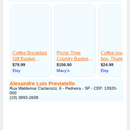
Alexandre Luis Previatello
Rua Waldemar Cartarozzi, 6 - Pedreira - SP - CEP: 13920-
000
(19) 3893-2608