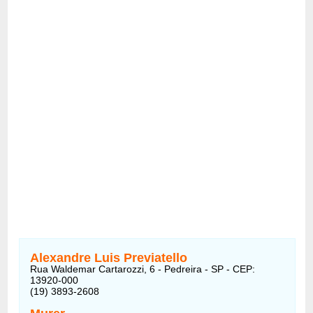
Alexandre Luis Previatello
Rua Waldemar Cartarozzi, 6 - Pedreira - SP - CEP:
13920-000
(19) 3893-2608