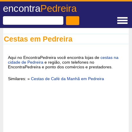
encontra
Pedreira
Cestas em Pedreira
Aqui no EncontraPedreira você encontra lojas de
cestas na
cidade de Pedreira
e região, com telefones no
EncontraPedreira e ponto dos comércios e prestadores.
Similares: »
Cestas de Café da Manhã em Pedreira