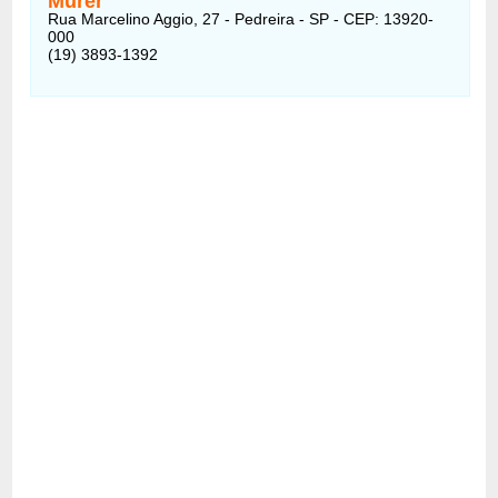
Murer
Rua Marcelino Aggio, 27 - Pedreira - SP - CEP: 13920-
000
(19) 3893-1392